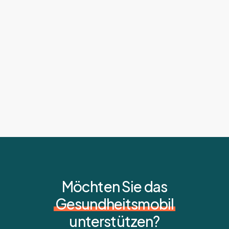
Möchten Sie das
Gesundheitsmobil
unterstützen?