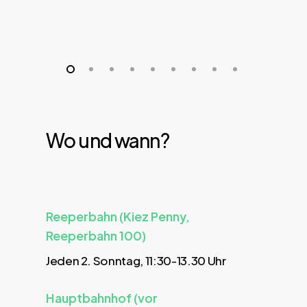
Wo und wann?
Reeperbahn (Kiez Penny,
Reeperbahn 100)
Jeden 2. Sonntag, 11:30-13.30 Uhr
Hauptbahnhof (vor