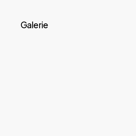
Galerie