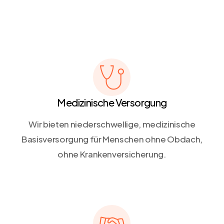
Medizinische Versorgung
Wir bieten niederschwellige, medizinische
Basisversorgung für Menschen ohne Obdach,
ohne Krankenversicherung.