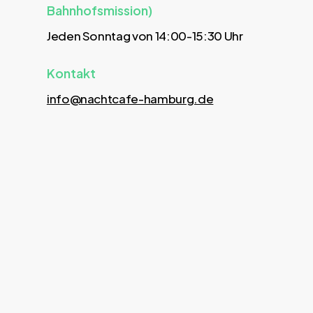
Bahnhofsmission)
Jeden Sonntag von 14:00-15:30 Uhr
Kontakt
info@nachtcafe-hamburg.de